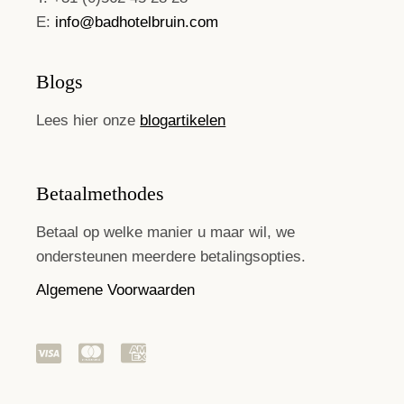
E:
info@badhotelbruin.com
Blogs
Lees hier onze
blogartikelen
Betaalmethodes
Betaal op welke manier u maar wil, we
ondersteunen meerdere betalingsopties.
Algemene Voorwaarden