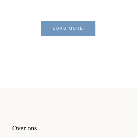
LOAD MORE
Over ons