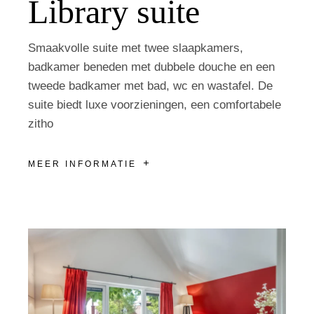
Library suite
Smaakvolle suite met twee slaapkamers,
badkamer beneden met dubbele douche en een
tweede badkamer met bad, wc en wastafel. De
suite biedt luxe voorzieningen, een comfortabele
zitho
MEER INFORMATIE