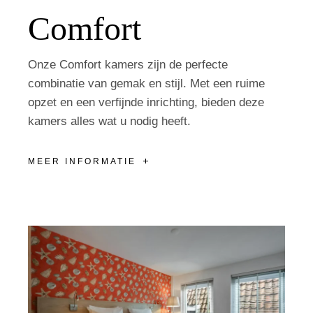
Comfort
Onze Comfort kamers zijn de perfecte
combinatie van gemak en stijl. Met een ruime
opzet en een verfijnde inrichting, bieden deze
kamers alles wat u nodig heeft.
MEER INFORMATIE