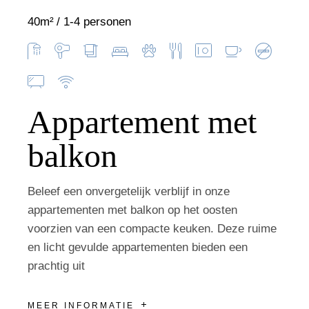
40m²
1-4 personen
Appartement met
balkon
Beleef een onvergetelijk verblijf in onze
appartementen met balkon op het oosten
voorzien van een compacte keuken. Deze ruime
en licht gevulde appartementen bieden een
prachtig uit
MEER INFORMATIE