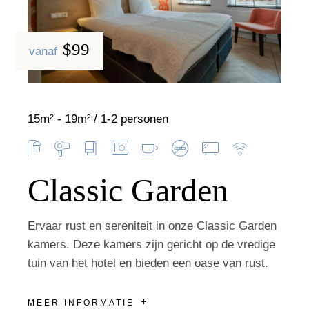
$99
vanaf
15m² - 19m²
1-2 personen
Classic Garden
Ervaar rust en sereniteit in onze Classic Garden
kamers. Deze kamers zijn gericht op de vredige
tuin van het hotel en bieden een oase van rust.
MEER INFORMATIE