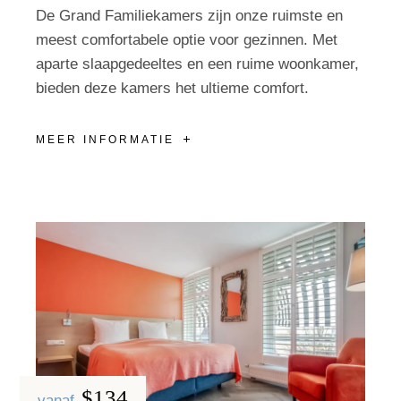
De Grand Familiekamers zijn onze ruimste en
meest comfortabele optie voor gezinnen. Met
aparte slaapgedeeltes en een ruime woonkamer,
bieden deze kamers het ultieme comfort.
MEER INFORMATIE
$134
vanaf