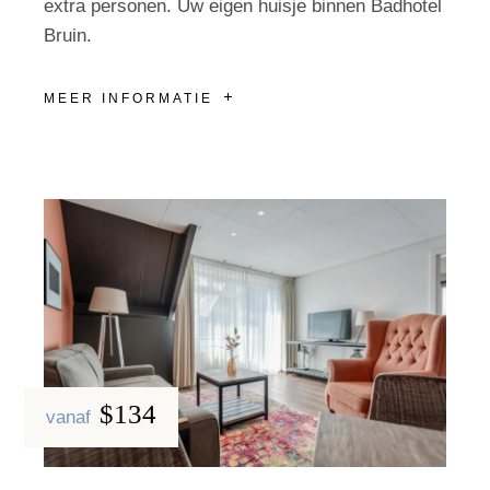
extra personen. Uw eigen huisje binnen Badhotel
Bruin.
MEER INFORMATIE
$134
vanaf