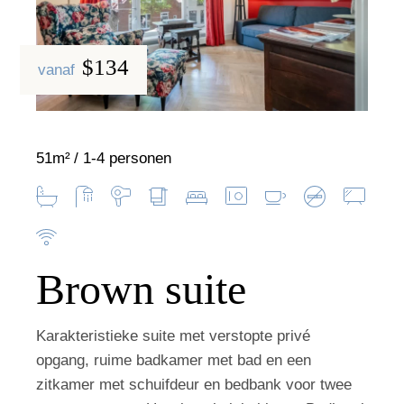
$134
vanaf
51m²
1-4 personen
Brown suite
Karakteristieke suite met verstopte privé
opgang, ruime badkamer met bad en een
zitkamer met schuifdeur en bedbank voor twee