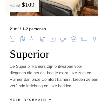
$109
vanaf
21m²
1-2 personen
Superior
De Superior kamers zijn ontworpen voor
diegenen die net dat beetje extra luxe zoeken.
Ruimer dan onze Comfort kamers, bieden ze een
verfijnde inrichting en luxe bedden.
MEER INFORMATIE