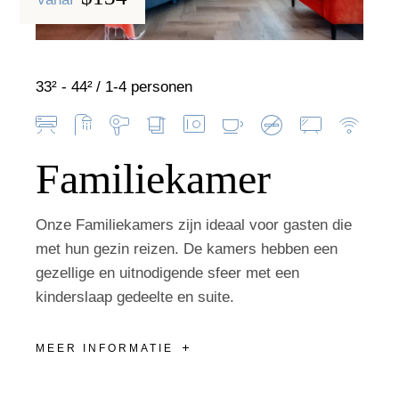
33² - 44²
1-4 personen
Familiekamer
Onze Familiekamers zijn ideaal voor gasten die
met hun gezin reizen. De kamers hebben een
gezellige en uitnodigende sfeer met een
kinderslaap gedeelte en suite.
MEER INFORMATIE