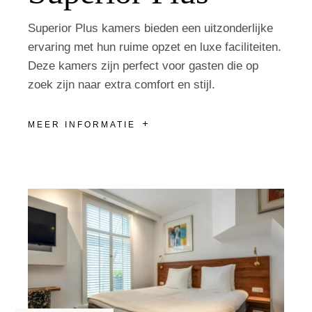
Superior Plus kamers bieden een uitzonderlijke
ervaring met hun ruime opzet en luxe faciliteiten.
Deze kamers zijn perfect voor gasten die op
zoek zijn naar extra comfort en stijl.
MEER INFORMATIE