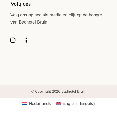
Volg ons
Volg ons op sociale media en blijf op de hoogte
van Badhotel Bruin.
© Copyright 2026 Badhotel Bruin
Nederlands
English
(
Engels
)