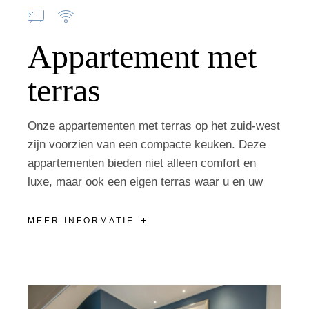
Appartement met
terras
Onze appartementen met terras op het zuid-west
zijn voorzien van een compacte keuken. Deze
appartementen bieden niet alleen comfort en
luxe, maar ook een eigen terras waar u en uw
MEER INFORMATIE