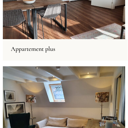
Appartement plus