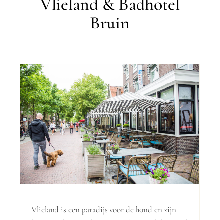
Vlieland & Badhotel
Bruin
Vlieland is een paradijs voor de hond en zijn