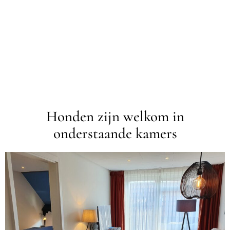
Honden zijn welkom in
onderstaande kamers