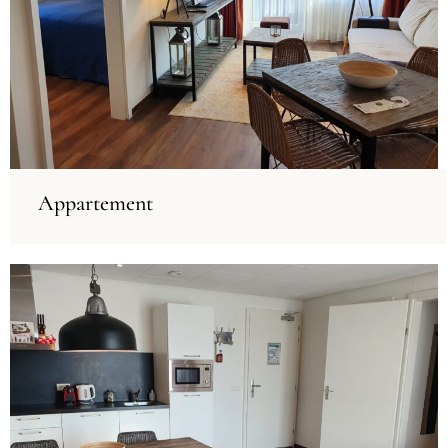
Appartement