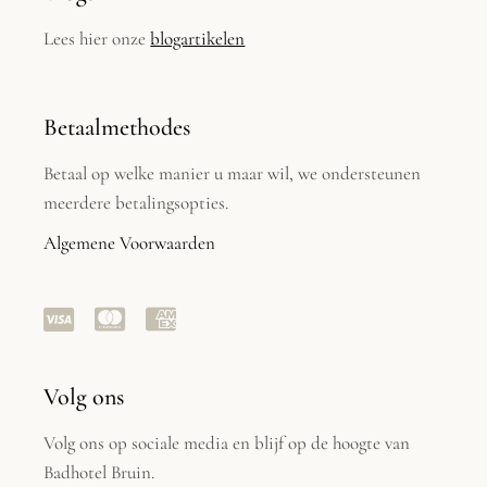
Lees hier onze
blogartikelen
Betaalmethodes
Betaal op welke manier u maar wil, we ondersteunen
meerdere betalingsopties.
Algemene Voorwaarden
Volg ons
Volg ons op sociale media en blijf op de hoogte van
Badhotel Bruin.