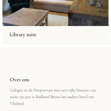
Library suite
Over ons
Gelegen in de Dorpsstraat met een rijke historie van
ruim 150 jaar is Badhotel Bruin het oudste hotel van
Vlieland.