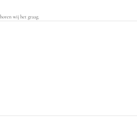
oren wij het graag.