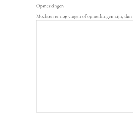
Opmerkingen
Mochten er nog vragen of opmerkingen zijn, dan h