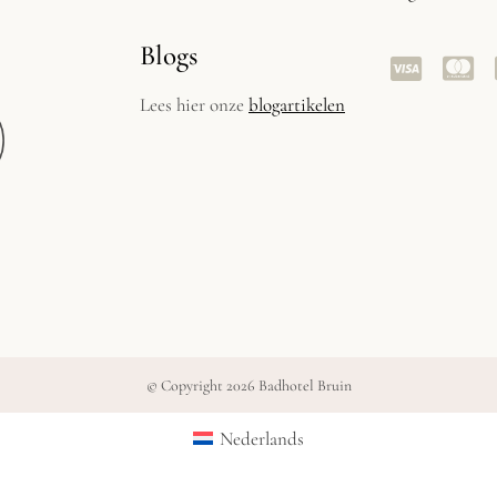
Blogs
Lees hier onze
blogartikelen
© Copyright 2026 Badhotel Bruin
Nederlands