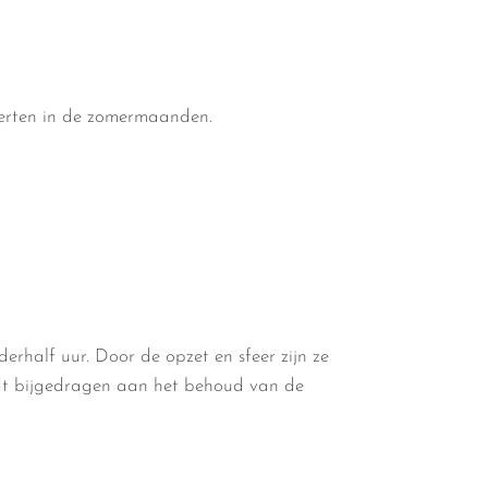
certen in de zomermaanden.
rhalf uur. Door de opzet en sfeer zijn ze
t bijgedragen aan het behoud van de