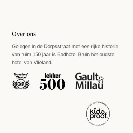
Over ons
Gelegen in de Dorpsstraat met een rijke historie
van ruim 150 jaar is Badhotel Bruin het oudste
hotel van Vlieland.