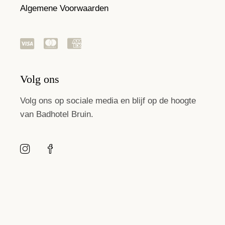
Algemene Voorwaarden
Volg ons
Volg ons op sociale media en blijf op de hoogte
van Badhotel Bruin.