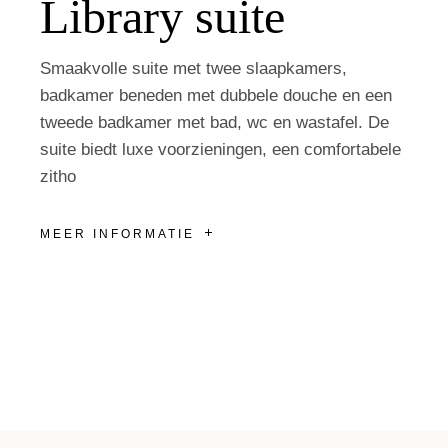
Library suite
Smaakvolle suite met twee slaapkamers,
badkamer beneden met dubbele douche en een
tweede badkamer met bad, wc en wastafel. De
suite biedt luxe voorzieningen, een comfortabele
zitho
MEER INFORMATIE