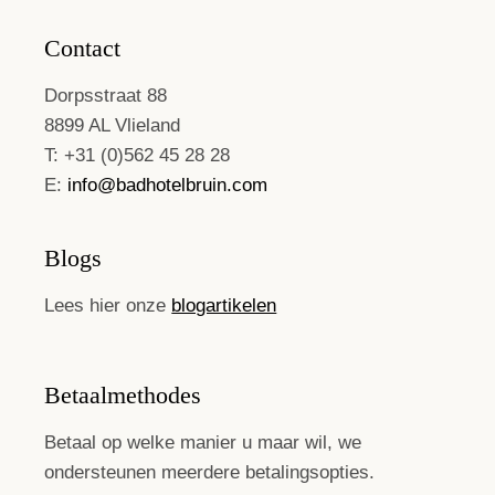
Contact
Dorpsstraat 88
8899 AL Vlieland
T: +31 (0)562 45 28 28
E:
info@badhotelbruin.com
Blogs
Lees hier onze
blogartikelen
Betaalmethodes
Betaal op welke manier u maar wil, we
ondersteunen meerdere betalingsopties.