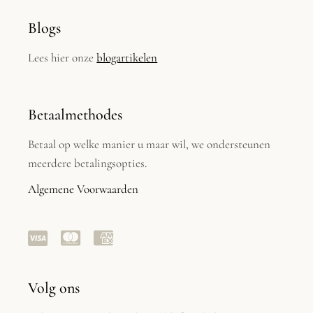
Blogs
Lees hier onze
blogartikelen
Betaalmethodes
Betaal op welke manier u maar wil, we ondersteunen
meerdere betalingsopties.
Algemene Voorwaarden
Volg ons