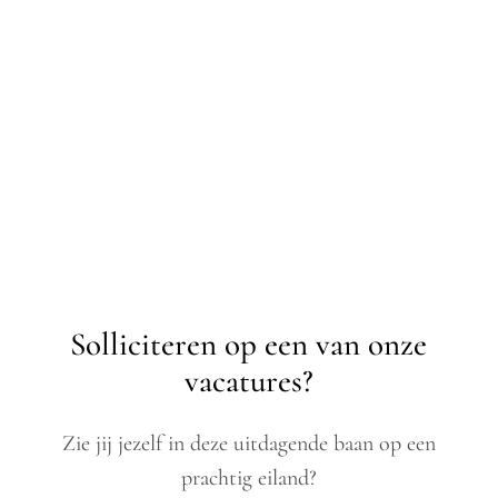
Solliciteren op een van onze
vacatures?
Zie jij jezelf in deze uitdagende baan op een
prachtig eiland?