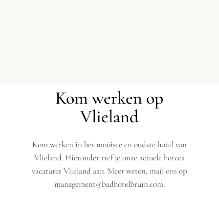
Kom werken op
Vlieland
Kom werken in het mooiste en oudste hotel van
Vlieland. Hieronder tref je onze actuele horeca
vacatures Vlieland aan. Meer weten, mail ons op
management@badhotelbruin.com.